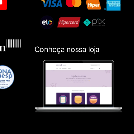
Conheça nossa loja