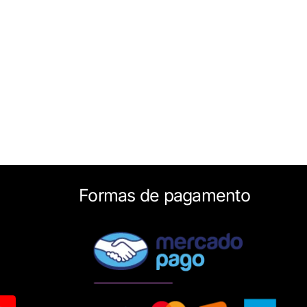
Formas de pagamento