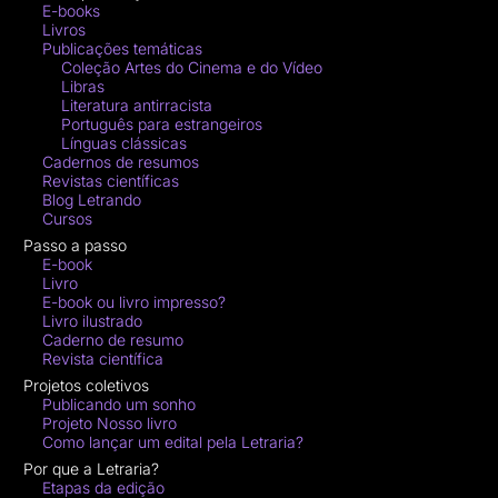
E-books
Livros
Publicações temáticas
Coleção Artes do Cinema e do Vídeo
Libras
Literatura antirracista
Português para estrangeiros
Línguas clássicas
Cadernos de resumos
Revistas científicas
Blog Letrando
Cursos
Passo a passo
E-book
Livro
E-book ou livro impresso?
Livro ilustrado
Caderno de resumo
Revista científica
Projetos coletivos
Publicando um sonho
Projeto Nosso livro
Como lançar um edital pela Letraria?
Por que a Letraria?
Etapas da edição