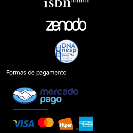
Formas de pagamento