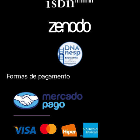
Formas de pagamento