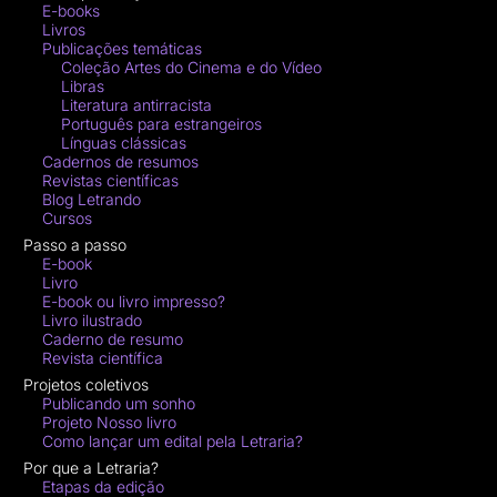
E-books
Livros
Publicações temáticas
Coleção Artes do Cinema e do Vídeo
Libras
Literatura antirracista
Português para estrangeiros
Línguas clássicas
Cadernos de resumos
Revistas científicas
Blog Letrando
Cursos
Passo a passo
E-book
Livro
E-book ou livro impresso?
Livro ilustrado
Caderno de resumo
Revista científica
Projetos coletivos
Publicando um sonho
Projeto Nosso livro
Como lançar um edital pela Letraria?
Por que a Letraria?
Etapas da edição