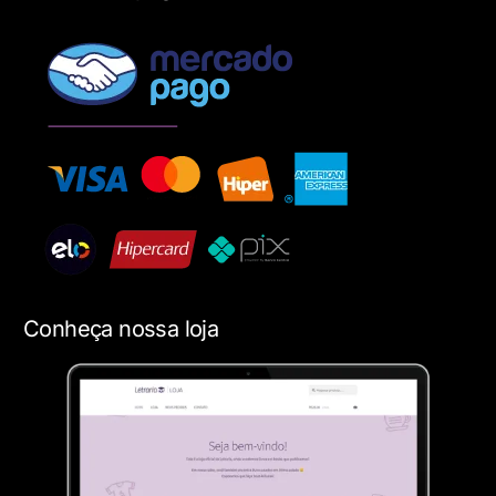
Conheça nossa loja