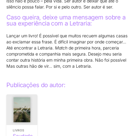
isso não é pouco – pela vida. Ser autor é deixar que até o
silêncio possa falar. Por si e pelo outro. Ser autor é ser.
Caso queira, deixe uma mensagem sobre a
sua experiência com a Letraria:
Lançar um livro! É possível que muitos recuem algumas casas
ao exclamar essa frase. É difícil imaginar por onde começar…
Até encontrar a Letraria.
Match
de primeira hora, parceria
comprometida e companhia mais segura. Desejo meu seria
contar outra história em minha primeira obra. Não foi possível
Mas outras hão de vir… sim, com a Letraria.
Publicações do autor:
LIVROS