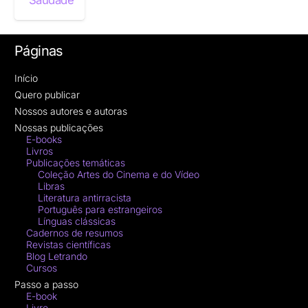
Saudade
Páginas
Início
Quero publicar
Nossos autores e autoras
Nossas publicações
E-books
Livros
Publicações temáticas
Coleção Artes do Cinema e do Vídeo
Libras
Literatura antirracista
Português para estrangeiros
Línguas clássicas
Cadernos de resumos
Revistas científicas
Blog Letrando
Cursos
Passo a passo
E-book
Livro