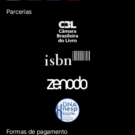
Parcerias
Formas de pagamento