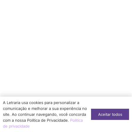
A Letraria usa cookies para personalizar a
comunicação e melhorar a sua experiência no
Aceitar todos
site. Ao continuar navegando, você concorda
com a nossa Política de Privacidade.
Politica
de privacidade