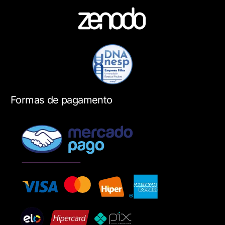
Formas de pagamento