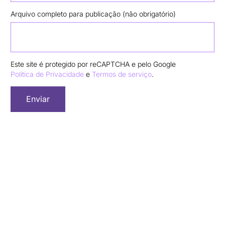
Arquivo completo para publicação (não obrigatório)
Este site é protegido por reCAPTCHA e pelo Google
Política de Privacidade
e
Termos de serviço
.