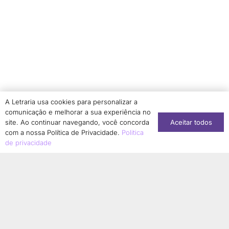
A Letraria usa cookies para personalizar a
comunicação e melhorar a sua experiência no
Aceitar todos
site. Ao continuar navegando, você concorda
com a nossa Política de Privacidade.
Politica
de privacidade