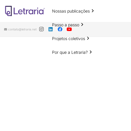
Nossas publicações
Passo a passo
contato@letraria.net
Projetos coletivos
Por que a Letraria?