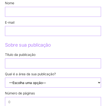
Nome
E-mail
Sobre sua publicação
Título da publicação
Qual é a área da sua publicação?
Número de páginas