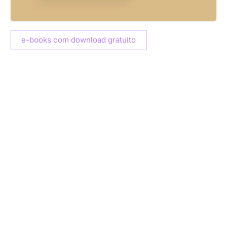
e-books com download gratuito