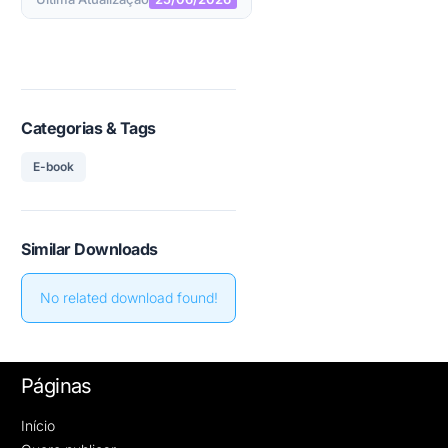
Categorias & Tags
E-book
Similar Downloads
No related download found!
Páginas
Início