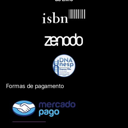
Formas de pagamento