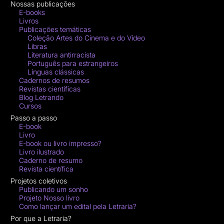
Nossas publicações
E-books
Livros
Publicações temáticas
Coleção Artes do Cinema e do Vídeo
Libras
Literatura antirracista
Português para estrangeiros
Línguas clássicas
Cadernos de resumos
Revistas científicas
Blog Letrando
Cursos
Passo a passo
E-book
Livro
E-book ou livro impresso?
Livro ilustrado
Caderno de resumo
Revista científica
Projetos coletivos
Publicando um sonho
Projeto Nosso livro
Como lançar um edital pela Letraria?
Por que a Letraria?