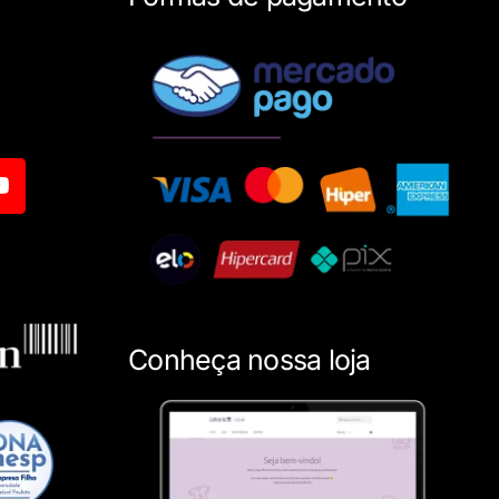
Conheça nossa loja