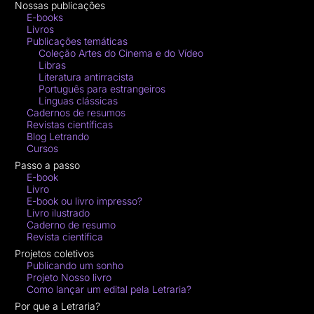
Nossas publicações
E-books
Livros
Publicações temáticas
Coleção Artes do Cinema e do Vídeo
Libras
Literatura antirracista
Português para estrangeiros
Línguas clássicas
Cadernos de resumos
Revistas científicas
Blog Letrando
Cursos
Passo a passo
E-book
Livro
E-book ou livro impresso?
Livro ilustrado
Caderno de resumo
Revista científica
Projetos coletivos
Publicando um sonho
Projeto Nosso livro
Como lançar um edital pela Letraria?
Por que a Letraria?