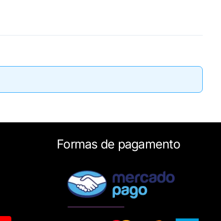
Formas de pagamento