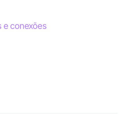
s e conexões