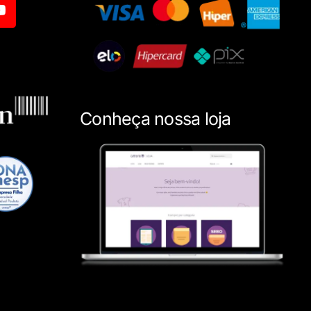
Conheça nossa loja