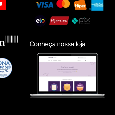
Conheça nossa loja