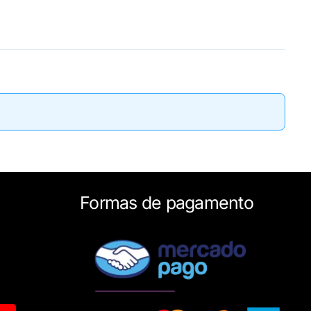
Formas de pagamento