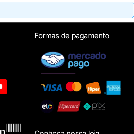
Formas de pagamento
Conheça nossa loja