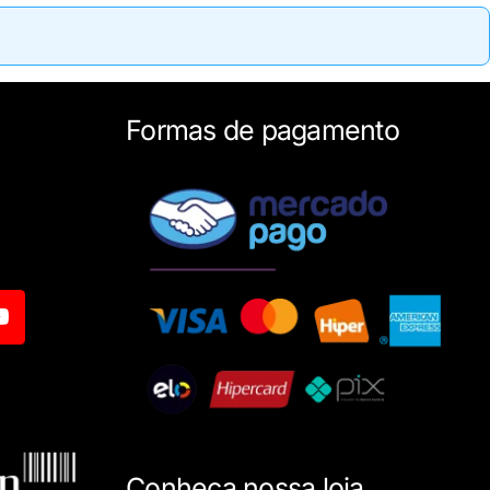
Formas de pagamento
Conheça nossa loja