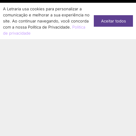
A Letraria usa cookies para personalizar a
comunicação e melhorar a sua experiência no
Aceitar todos
site. Ao continuar navegando, você concorda
com a nossa Política de Privacidade.
Politica
de privacidade
Conheça nossa loja