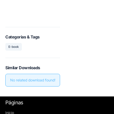
Categorias & Tags
E-book
Similar Downloads
No related download found!
Páginas
Início