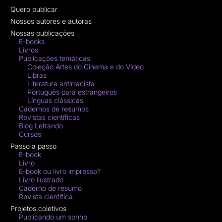
Quero publicar
Nossos autores e autoras
Nossas publicações
E-books
Livros
Publicações temáticas
Coleção Artes do Cinema e do Vídeo
Libras
Literatura antirracista
Português para estrangeiros
Línguas clássicas
Cadernos de resumos
Revistas científicas
Blog Letrando
Cursos
Passo a passo
E-book
Livro
E-book ou livro impresso?
Livro ilustrado
Caderno de resumo
Revista científica
Projetos coletivos
Publicando um sonho