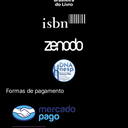
Formas de pagamento