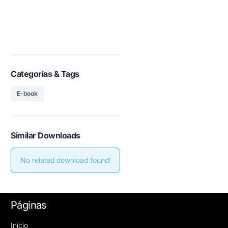
Categorias & Tags
E-book
Similar Downloads
No related download found!
Páginas
Início