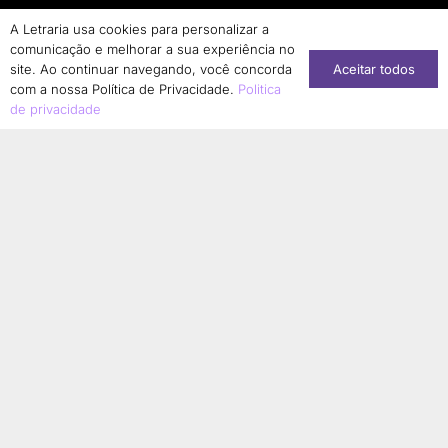
A Letraria usa cookies para personalizar a
comunicação e melhorar a sua experiência no
Aceitar todos
site. Ao continuar navegando, você concorda
com a nossa Política de Privacidade.
Politica
de privacidade
Conheça nossa loja