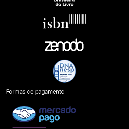
Formas de pagamento