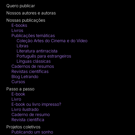
Quero publicar
Nossos autores e autoras
Nossas publicações
E-books
Livros
Publicações temáticas
Coleção Artes do Cinema e do Vídeo
Libras
Literatura antirracista
Português para estrangeiros
Línguas clássicas
Cadernos de resumos
Revistas científicas
Blog Letrando
Cursos
Passo a passo
E-book
Livro
E-book ou livro impresso?
Livro ilustrado
Caderno de resumo
Revista científica
Projetos coletivos
Publicando um sonho