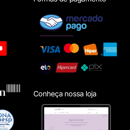
Conheça nossa loja