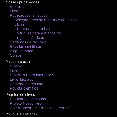
Nossas publicações
E-books
Livros
Publicações temáticas
Coleção Artes do Cinema e do Vídeo
Libras
Literatura antirracista
Português para estrangeiros
Línguas clássicas
Cadernos de resumos
Revistas científicas
Blog Letrando
Cursos
Passo a passo
E-book
Livro
E-book ou livro impresso?
Livro ilustrado
Caderno de resumo
Revista científica
Projetos coletivos
Publicando um sonho
Projeto Nosso livro
Como lançar um edital pela Letraria?
Por que a Letraria?