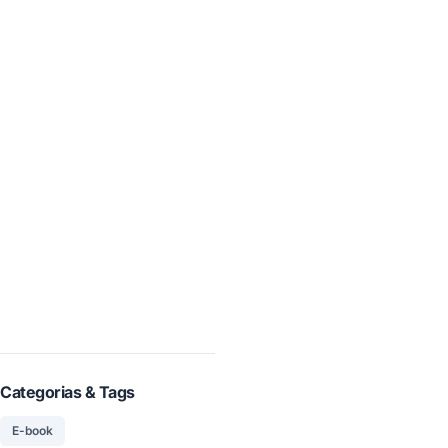
Categorias & Tags
E-book