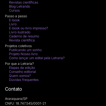
Revistas científicas
Blog Letrando
Cursos
Passo a passo
E-book
Livro
E-book ou livro impresso?
Livro ilustrado
Caderno de resumo
Revista científica
Projetos coletivos
Publicando um sonho
Projeto Nosso livro
Como lançar um edital pela Letraria?
Por que a Letraria?
Etapas da edição
Conselho editorial
Quem somos?
Dúvidas frequentes
Contato
Araraquara/SP
CNPJ: 18.747.545/0001-21