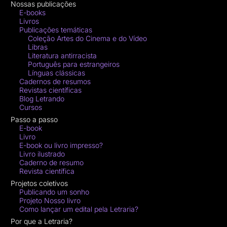
Nossas publicações
E-books
Livros
Publicações temáticas
Coleção Artes do Cinema e do Vídeo
Libras
Literatura antirracista
Português para estrangeiros
Línguas clássicas
Cadernos de resumos
Revistas científicas
Blog Letrando
Cursos
Passo a passo
E-book
Livro
E-book ou livro impresso?
Livro ilustrado
Caderno de resumo
Revista científica
Projetos coletivos
Publicando um sonho
Projeto Nosso livro
Como lançar um edital pela Letraria?
Por que a Letraria?