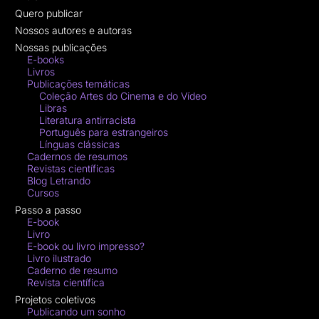
Quero publicar
Nossos autores e autoras
Nossas publicações
E-books
Livros
Publicações temáticas
Coleção Artes do Cinema e do Vídeo
Libras
Literatura antirracista
Português para estrangeiros
Línguas clássicas
Cadernos de resumos
Revistas científicas
Blog Letrando
Cursos
Passo a passo
E-book
Livro
E-book ou livro impresso?
Livro ilustrado
Caderno de resumo
Revista científica
Projetos coletivos
Publicando um sonho