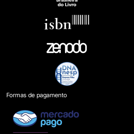
Formas de pagamento