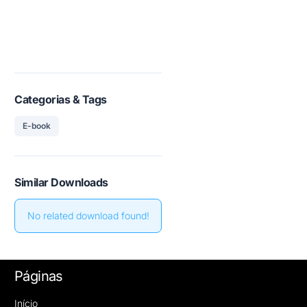
Categorias & Tags
E-book
Similar Downloads
No related download found!
Páginas
Início