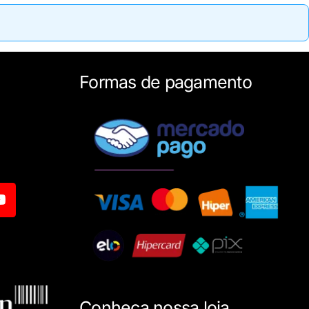
Formas de pagamento
Conheça nossa loja