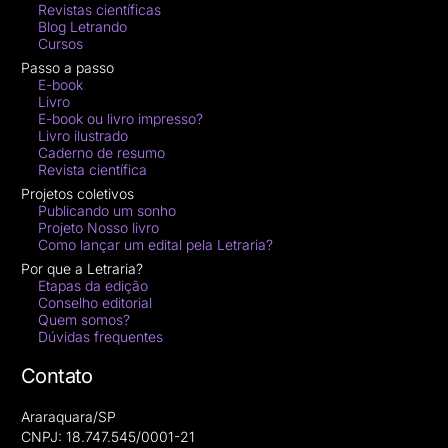
Revistas científicas
Blog Letrando
Cursos
Passo a passo
E-book
Livro
E-book ou livro impresso?
Livro ilustrado
Caderno de resumo
Revista científica
Projetos coletivos
Publicando um sonho
Projeto Nosso livro
Como lançar um edital pela Letraria?
Por que a Letraria?
Etapas da edição
Conselho editorial
Quem somos?
Dúvidas frequentes
Contato
Araraquara/SP
CNPJ: 18.747.545/0001-21