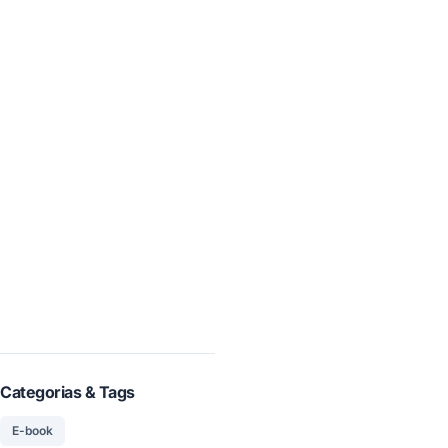
Categorias & Tags
E-book