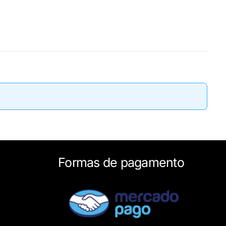
Formas de pagamento