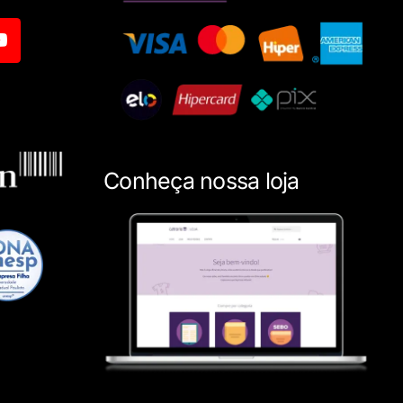
Conheça nossa loja