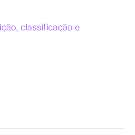
ição, classificação e