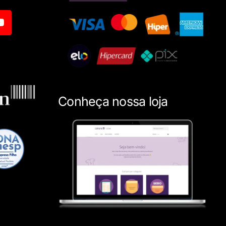
Conheça nossa loja