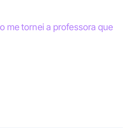
mo me tornei a professora que