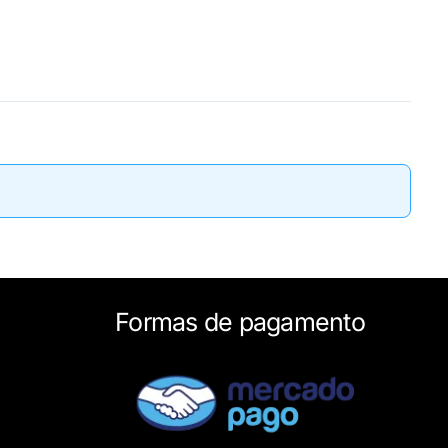
Formas de pagamento