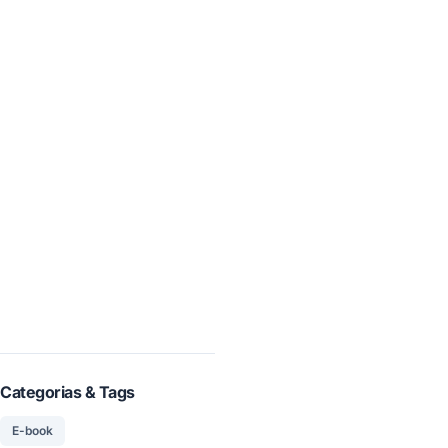
Categorias & Tags
E-book