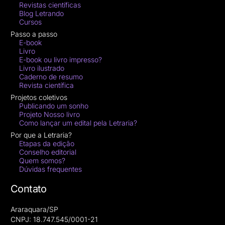
Revistas científicas
Blog Letrando
Cursos
Passo a passo
E-book
Livro
E-book ou livro impresso?
Livro ilustrado
Caderno de resumo
Revista científica
Projetos coletivos
Publicando um sonho
Projeto Nosso livro
Como lançar um edital pela Letraria?
Por que a Letraria?
Etapas da edição
Conselho editorial
Quem somos?
Dúvidas frequentes
Contato
Araraquara/SP
CNPJ: 18.747.545/0001-21