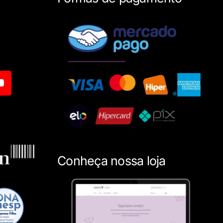
Conheça nossa loja