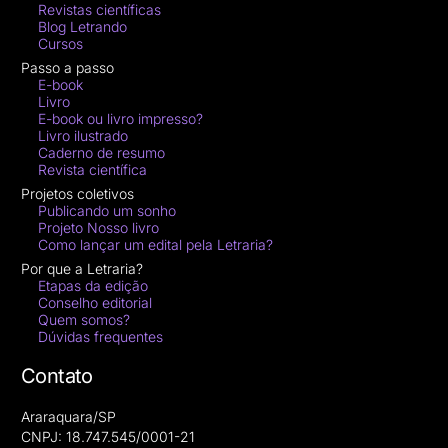
Revistas científicas
Blog Letrando
Cursos
Passo a passo
E-book
Livro
E-book ou livro impresso?
Livro ilustrado
Caderno de resumo
Revista científica
Projetos coletivos
Publicando um sonho
Projeto Nosso livro
Como lançar um edital pela Letraria?
Por que a Letraria?
Etapas da edição
Conselho editorial
Quem somos?
Dúvidas frequentes
Contato
Araraquara/SP
CNPJ: 18.747.545/0001-21