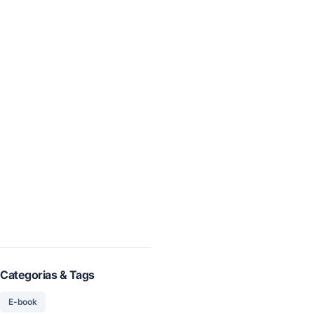
Categorias & Tags
E-book