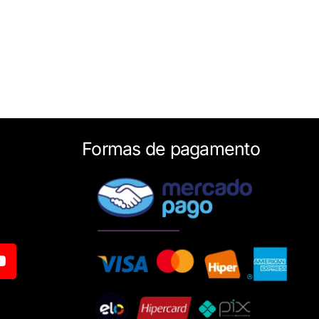
Formas de pagamento