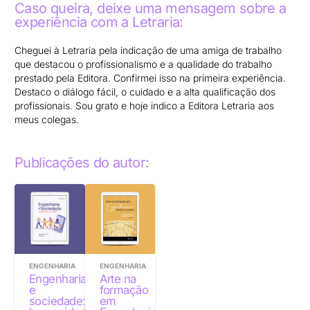
Caso queira, deixe uma mensagem sobre a
experiência com a Letraria:
Cheguei à Letraria pela indicação de uma amiga de trabalho
que destacou o profissionalismo e a qualidade do trabalho
prestado pela Editora. Confirmei isso na primeira experiência.
Destaco o diálogo fácil, o cuidado e a alta qualificação dos
profissionais. Sou grato e hoje indico a Editora Letraria aos
meus colegas.
Publicações do autor:
ENGENHARIA
ENGENHARIA
Engenharia
Arte na
e
formação
sociedade:
em