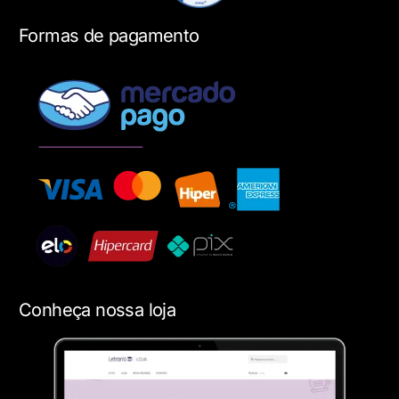
Formas de pagamento
Conheça nossa loja