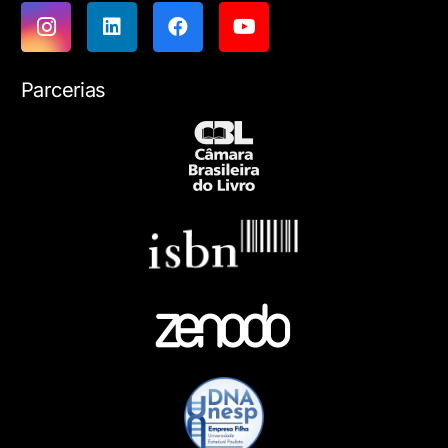
Parcerias