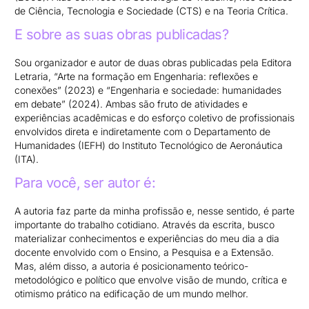
de Ciência, Tecnologia e Sociedade (CTS) e na Teoria Crítica.
E sobre as suas obras publicadas?
Sou organizador e autor de duas obras publicadas pela Editora
Letraria, “Arte na formação em Engenharia: reflexões e
conexões” (2023) e “Engenharia e sociedade: humanidades
em debate” (2024). Ambas são fruto de atividades e
experiências acadêmicas e do esforço coletivo de profissionais
envolvidos direta e indiretamente com o Departamento de
Humanidades (IEFH) do Instituto Tecnológico de Aeronáutica
(ITA).
Para você, ser autor é:
A autoria faz parte da minha profissão e, nesse sentido, é parte
importante do trabalho cotidiano. Através da escrita, busco
materializar conhecimentos e experiências do meu dia a dia
docente envolvido com o Ensino, a Pesquisa e a Extensão.
Mas, além disso, a autoria é posicionamento teórico-
metodológico e político que envolve visão de mundo, crítica e
otimismo prático na edificação de um mundo melhor.