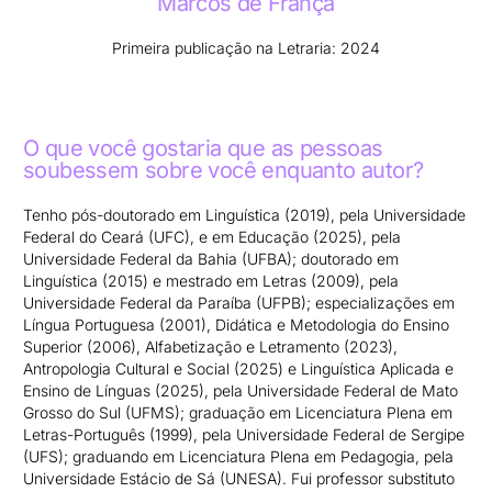
Marcos de França
Primeira publicação na Letraria: 2024
O que você gostaria que as pessoas
soubessem sobre você enquanto autor?
Tenho pós-doutorado em Linguística (2019), pela Universidade
Federal do Ceará (UFC), e em Educação (2025), pela
Universidade Federal da Bahia (UFBA); doutorado em
Linguística (2015) e mestrado em Letras (2009), pela
Universidade Federal da Paraíba (UFPB); especializações em
Língua Portuguesa (2001), Didática e Metodologia do Ensino
Superior (2006), Alfabetização e Letramento (2023),
Antropologia Cultural e Social (2025) e Linguística Aplicada e
Ensino de Línguas (2025), pela Universidade Federal de Mato
Grosso do Sul (UFMS); graduação em Licenciatura Plena em
Letras-Português (1999), pela Universidade Federal de Sergipe
(UFS); graduando em Licenciatura Plena em Pedagogia, pela
Universidade Estácio de Sá (UNESA). Fui professor substituto