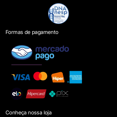
Formas de pagamento
Conheça nossa loja