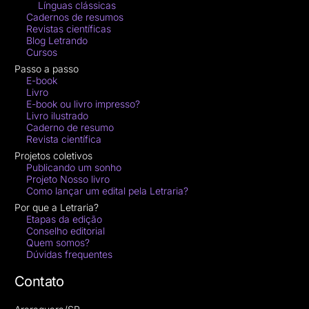
Línguas clássicas
Cadernos de resumos
Revistas científicas
Blog Letrando
Cursos
Passo a passo
E-book
Livro
E-book ou livro impresso?
Livro ilustrado
Caderno de resumo
Revista científica
Projetos coletivos
Publicando um sonho
Projeto Nosso livro
Como lançar um edital pela Letraria?
Por que a Letraria?
Etapas da edição
Conselho editorial
Quem somos?
Dúvidas frequentes
Contato