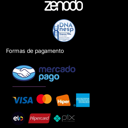
Formas de pagamento