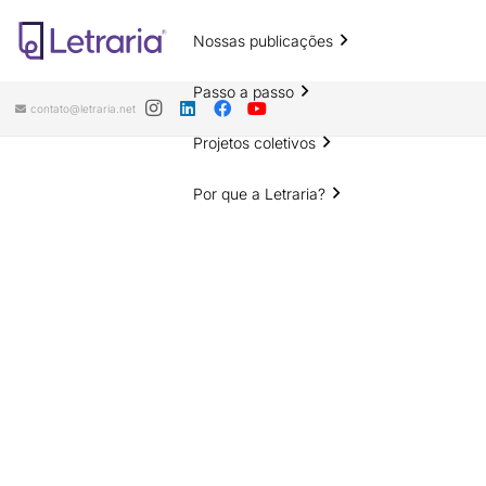
Nossas publicações
Passo a passo
contato@letraria.net
Projetos coletivos
Por que a Letraria?