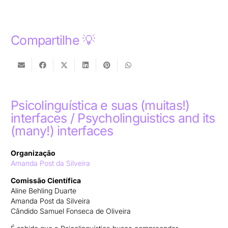
Compartilhe 💡
Psicolinguística e suas (muitas!)
interfaces / Psycholinguistics and its
(many!) interfaces
Organização
Amanda Post da Silveira
Comissão Científica
Aline Behling Duarte
Amanda Post da Silveira
Cândido Samuel Fonseca de Oliveira