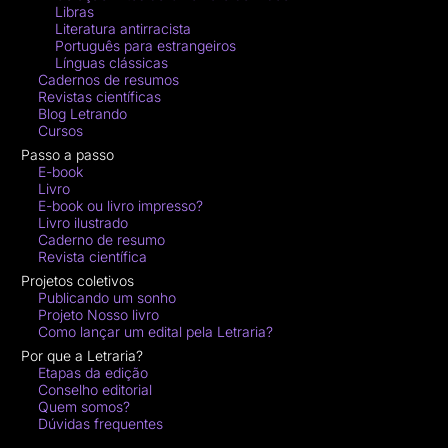
Libras
Literatura antirracista
Português para estrangeiros
Línguas clássicas
Cadernos de resumos
Revistas científicas
Blog Letrando
Cursos
Passo a passo
E-book
Livro
E-book ou livro impresso?
Livro ilustrado
Caderno de resumo
Revista científica
Projetos coletivos
Publicando um sonho
Projeto Nosso livro
Como lançar um edital pela Letraria?
Por que a Letraria?
Etapas da edição
Conselho editorial
Quem somos?
Dúvidas frequentes