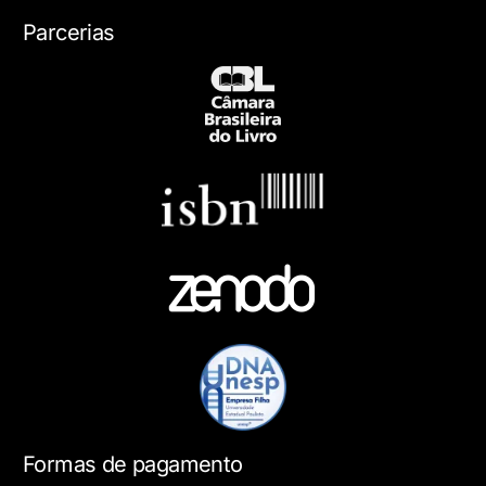
Parcerias
Formas de pagamento