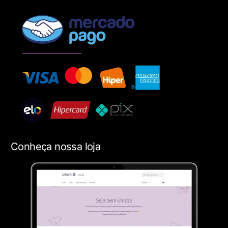
Conheça nossa loja