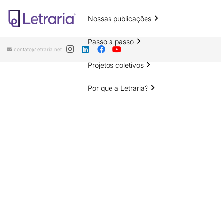
Nossas publicações
Passo a passo
contato@letraria.net
Projetos coletivos
Por que a Letraria?