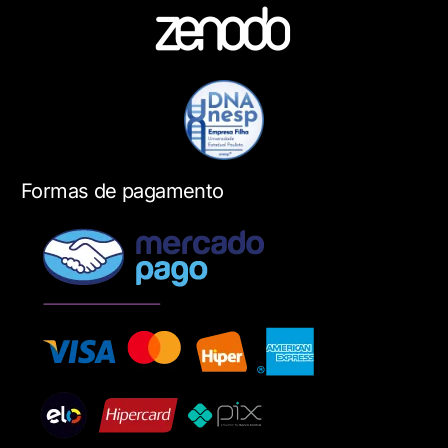
Formas de pagamento