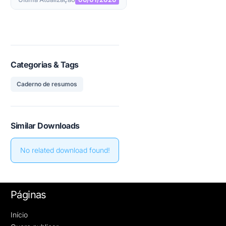
Categorias & Tags
Caderno de resumos
Similar Downloads
No related download found!
Páginas
Início