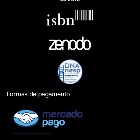
Formas de pagamento