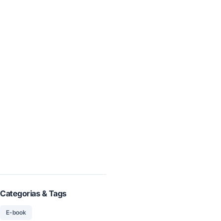
Categorias & Tags
E-book