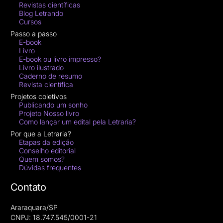
Revistas científicas
Blog Letrando
Cursos
Passo a passo
E-book
Livro
E-book ou livro impresso?
Livro ilustrado
Caderno de resumo
Revista científica
Projetos coletivos
Publicando um sonho
Projeto Nosso livro
Como lançar um edital pela Letraria?
Por que a Letraria?
Etapas da edição
Conselho editorial
Quem somos?
Dúvidas frequentes
Contato
Araraquara/SP
CNPJ: 18.747.545/0001-21