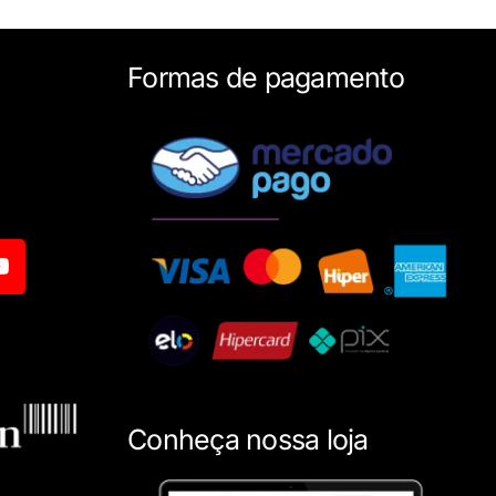
Formas de pagamento
Conheça nossa loja