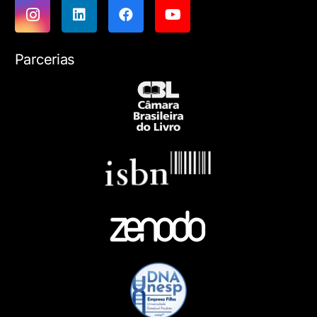
Parcerias