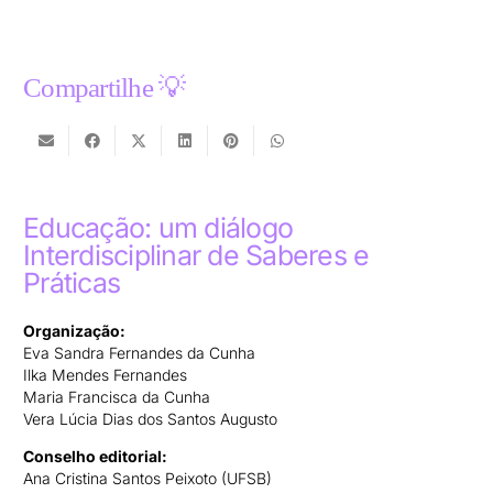
Compartilhe 💡
Educação: um diálogo
Interdisciplinar de Saberes e
Práticas
Organização:
Eva Sandra Fernandes da Cunha
Ilka Mendes Fernandes
Maria Francisca da Cunha
Vera Lúcia Dias dos Santos Augusto
Conselho editorial:
Ana Cristina Santos Peixoto (UFSB)