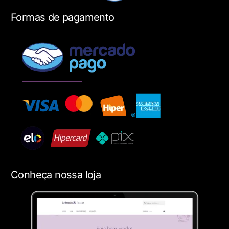
Formas de pagamento
Conheça nossa loja