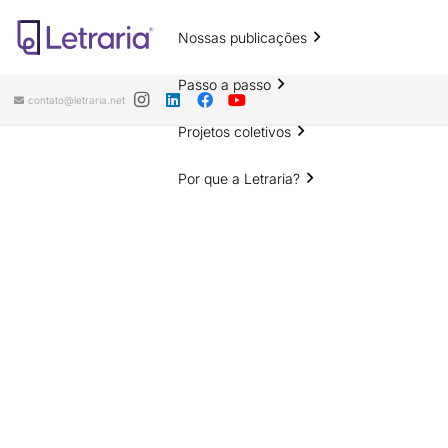
Nossas publicações
Passo a passo
contato@letraria.net
Projetos coletivos
Por que a Letraria?