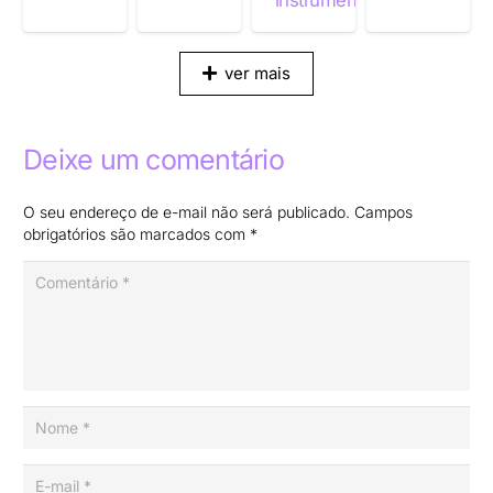
ver mais
Deixe um comentário
O seu endereço de e-mail não será publicado.
Campos
obrigatórios são marcados com
*