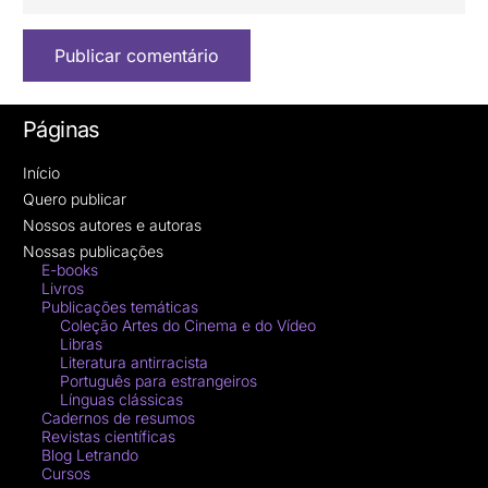
Publicar comentário
Páginas
Início
Quero publicar
Nossos autores e autoras
Nossas publicações
E-books
Livros
Publicações temáticas
Coleção Artes do Cinema e do Vídeo
Libras
Literatura antirracista
Português para estrangeiros
Línguas clássicas
Cadernos de resumos
Revistas científicas
Blog Letrando
Cursos