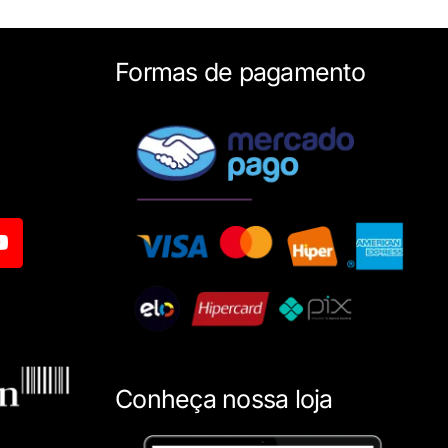
Formas de pagamento
Conheça nossa loja