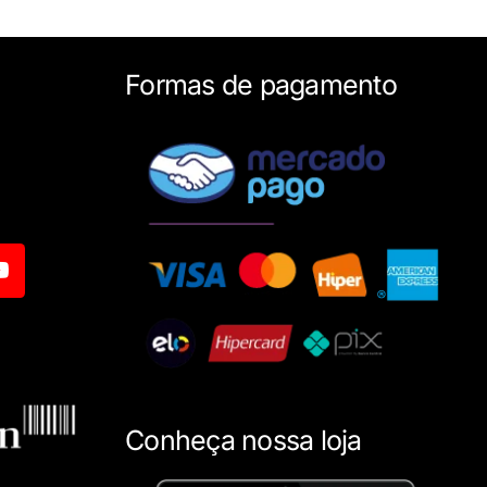
Formas de pagamento
Conheça nossa loja