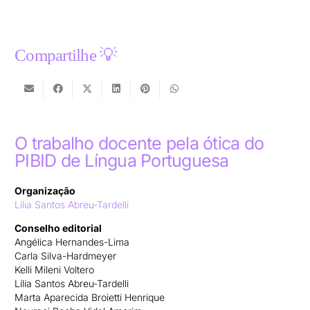
Compartilhe 💡
O trabalho docente pela ótica do
PIBID de Língua Portuguesa
Organização
Lília Santos Abreu-Tardelli
Conselho editorial
Angélica Hernandes-Lima
Carla Silva-Hardmeyer
Kelli Mileni Voltero
Lília Santos Abreu-Tardelli
Marta Aparecida Broietti Henrique