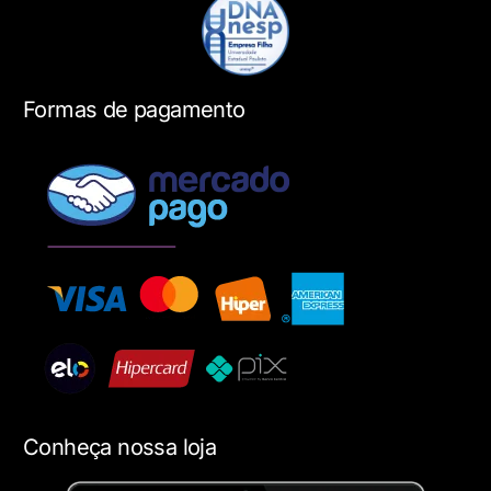
Formas de pagamento
Conheça nossa loja