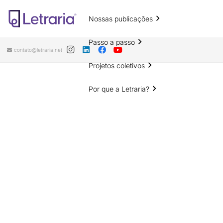
Nossas publicações
Passo a passo
contato@letraria.net
Projetos coletivos
Por que a Letraria?