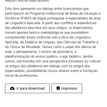
Neuraci Rocha Vidal Amorim
Esta obra apresenta um diálogo entre licenciandos que
participaram do Programa Institucional de Bolsa de Iniciação à
Docência (PIBID) de língua portuguesa e especialistas da área
de Linguística Aplicada. A partir dos conflitos e experiências
dos pibidianos descritos em seus artigos, os especialistas
trazem aportes teórico-metodológicos que possibilitam
compreender essas vivências sob a ótica da Linguística
Aplicada, da Didática de Línguas, das Ciências do Trabalho e
da Clínica da Atividade. Temas como o papel dos diários de
aula, o planejamento, o ensino de gramática, a
plataformização do ensino público, o agir didático, dentre
outros, são trazidos em uma perspectiva inovadora ao colocar
os artigos dos pibidianos em diálogo com os artigos dos
especialistas, possibilitando novos olhares sobre a formação
inicial de professores.
ir para download
impresso