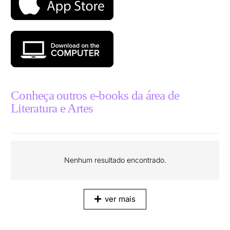
Conheça outros e-books da área de
Literatura e Artes
Nenhum resultado encontrado.
ver mais