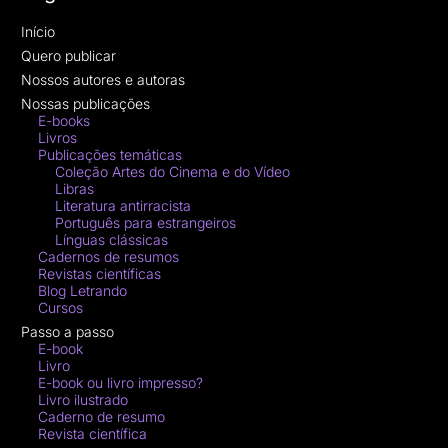
Início
Quero publicar
Nossos autores e autoras
Nossas publicações
E-books
Livros
Publicações temáticas
Coleção Artes do Cinema e do Vídeo
Libras
Literatura antirracista
Português para estrangeiros
Línguas clássicas
Cadernos de resumos
Revistas científicas
Blog Letrando
Cursos
Passo a passo
E-book
Livro
E-book ou livro impresso?
Livro ilustrado
Caderno de resumo
Revista científica