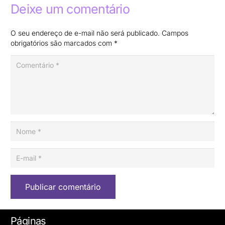
Deixe um comentário
O seu endereço de e-mail não será publicado.
Campos
obrigatórios são marcados com
*
Publicar comentário
Páginas