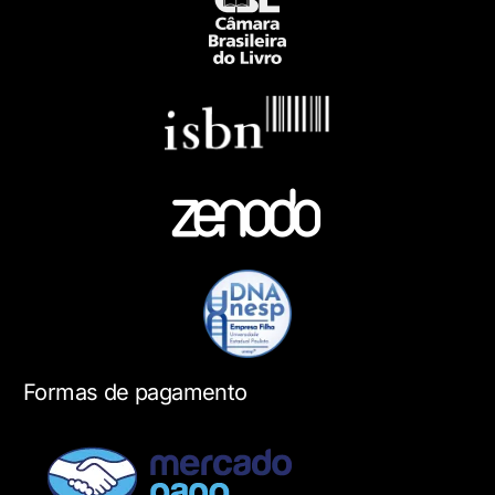
Formas de pagamento