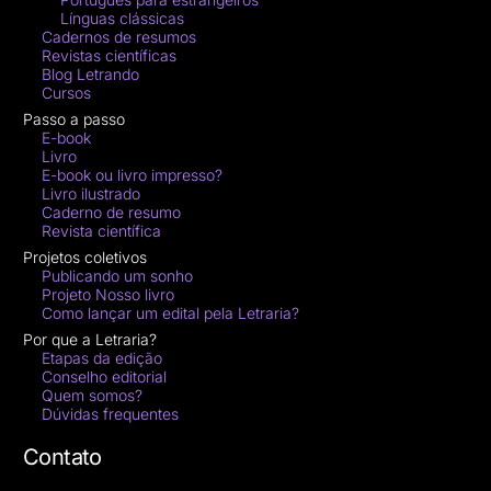
Línguas clássicas
Cadernos de resumos
Revistas científicas
Blog Letrando
Cursos
Passo a passo
E-book
Livro
E-book ou livro impresso?
Livro ilustrado
Caderno de resumo
Revista científica
Projetos coletivos
Publicando um sonho
Projeto Nosso livro
Como lançar um edital pela Letraria?
Por que a Letraria?
Etapas da edição
Conselho editorial
Quem somos?
Dúvidas frequentes
Contato