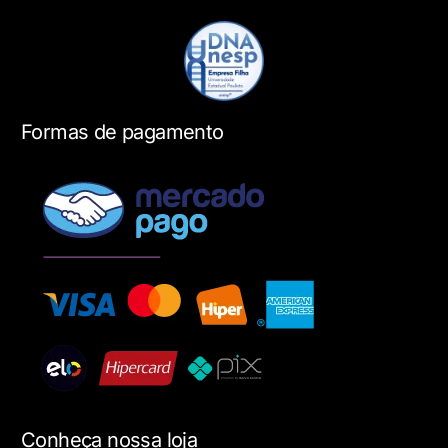
Formas de pagamento
Conheça nossa loja