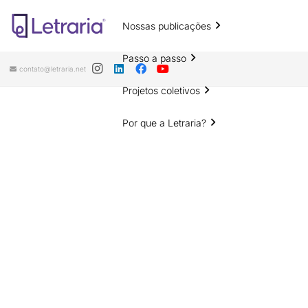
Nossas publicações
Passo a passo
contato@letraria.net
Projetos coletivos
Por que a Letraria?