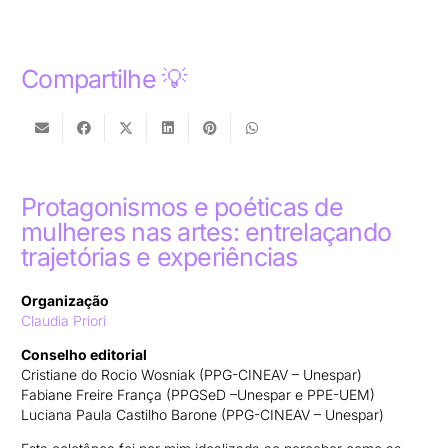
Compartilhe 💡
Protagonismos e poéticas de
mulheres nas artes: entrelaçando
trajetórias e experiências
Organização
Claudia Priori
Conselho editorial
Cristiane do Rocio Wosniak (PPG-CINEAV – Unespar)
Fabiane Freire França (PPGSeD –Unespar e PPE-UEM)
Luciana Paula Castilho Barone (PPG-CINEAV – Unespar)