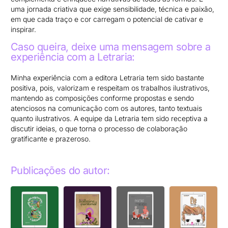
uma jornada criativa que exige sensibilidade, técnica e paixão,
em que cada traço e cor carregam o potencial de cativar e
inspirar.
Caso queira, deixe uma mensagem sobre a
experiência com a Letraria:
Minha experiência com a editora Letraria tem sido bastante
positiva, pois, valorizam e respeitam os trabalhos ilustrativos,
mantendo as composições conforme propostas e sendo
atenciosos na comunicação com os autores, tanto textuais
quanto ilustrativos. A equipe da Letraria tem sido receptiva a
discutir ideias, o que torna o processo de colaboração
gratificante e prazeroso.
Publicações do autor: