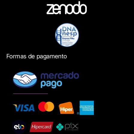
Formas de pagamento