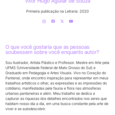
Vitor Hugo Aguilar de Souza
Primeira publicação na Letraria: 2020
O que você gostaria que as pessoas
soubessem sobre você enquanto autor?
Sou Ilustrador, Artista Plástico e Professor. Mestre em Arte pela
UFMS (Universidade Federal de Mato Grosso do Sul) e
Graduado em Pedagogia e Artes Visuais. Vivo no Coração do
Pantanal, onde encontro inspiração para representar em meus
trabalhos artísticos o olhar, as expressões e as impressões do
cotidiano, manifestadas pela fauna e flora nas atmosferas
urbanas pantaneiras e além. Meu trabalho se dedica a
capturar as riquezas dos detalhes encontrados nos seres que
habitam nosso dia a dia, em uma busca constante pela arte de
viver e se autodescobrir.