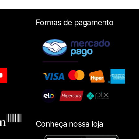
Formas de pagamento
Conheça nossa loja