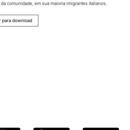
s da comunidade, em sua maioria imigrantes italianos.
r para download