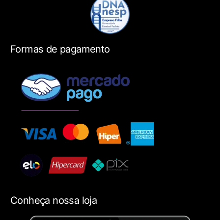
Formas de pagamento
Conheça nossa loja