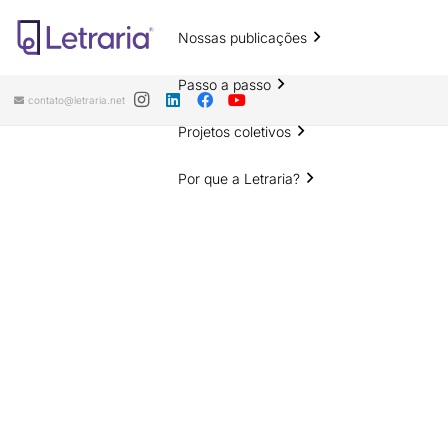
Nossas publicações
Passo a passo
contato@letraria.net
Projetos coletivos
Por que a Letraria?