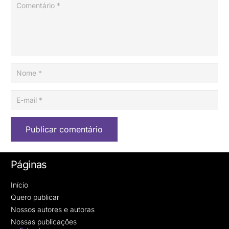
Publicar comentário
Páginas
Início
Quero publicar
Nossos autores e autoras
Nossas publicações