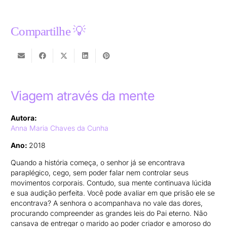
Compartilhe 💡
Viagem através da mente
Autora:
Anna Maria Chaves da Cunha
Ano:
2018
Quando a história começa, o senhor já se encontrava
paraplégico, cego, sem poder falar nem controlar seus
movimentos corporais. Contudo, sua mente continuava lúcida
e sua audição perfeita. Você pode avaliar em que prisão ele se
encontrava? A senhora o acompanhava no vale das dores,
procurando compreender as grandes leis do Pai eterno. Não
cansava de entregar o marido ao poder criador e amoroso do