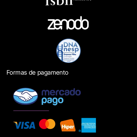
Formas de pagamento