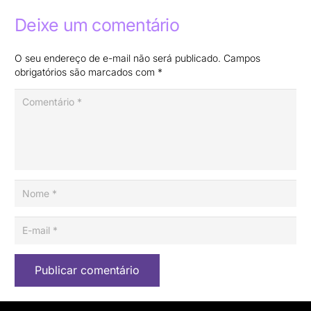
Deixe um comentário
O seu endereço de e-mail não será publicado.
Campos
obrigatórios são marcados com
*
Publicar comentário