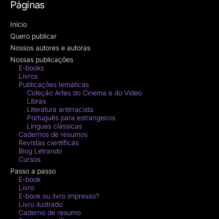
Páginas
Início
Quero publicar
Nossos autores e autoras
Nossas publicações
E-books
Livros
Publicações temáticas
Coleção Artes do Cinema e do Vídeo
Libras
Literatura antirracista
Português para estrangeiros
Línguas clássicas
Cadernos de resumos
Revistas científicas
Blog Letrando
Cursos
Passo a passo
E-book
Livro
E-book ou livro impresso?
Livro ilustrado
Caderno de resumo