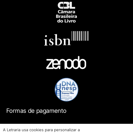
Formas de pagamento
A Letraria usa cookies para personalizar a