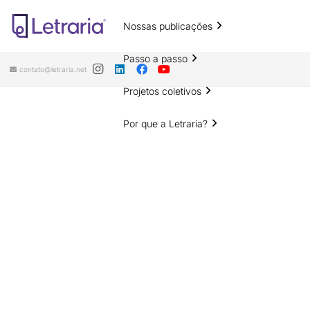
Nossas publicações
Passo a passo
contato@letraria.net
Projetos coletivos
Por que a Letraria?