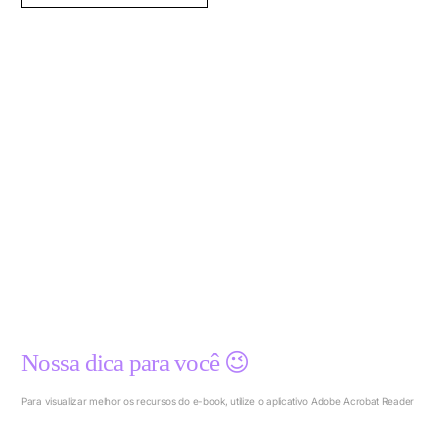
Nossa dica para você 😉
Para visualizar melhor os recursos do e-book, utilize o aplicativo Adobe Acrobat Reader