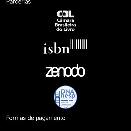
Parcerias
Formas de pagamento