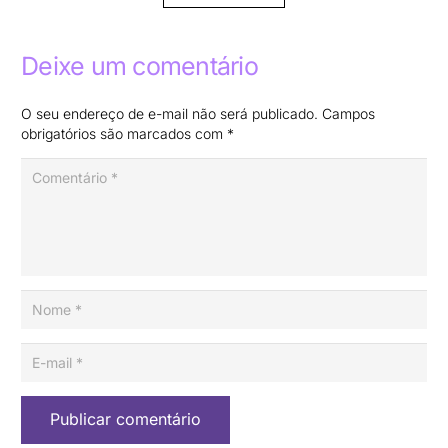
Deixe um comentário
O seu endereço de e-mail não será publicado.
Campos
obrigatórios são marcados com
*
Publicar comentário