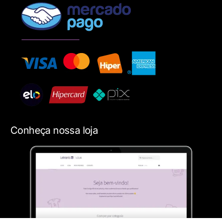
Conheça nossa loja