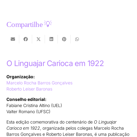
Compartilhe 💡
O Linguajar Carioca em 1922
Organização:
Marcelo Rocha Barros Gonçalves
Roberto Leiser Baronas
Conselho editorial:
Fabiane Cristina Altino (UEL)
Valter Romano (UFSC)
Esta edição comemorativa do centenário de
O Linguajar
Carioca em 1922
, organizada pelos colegas Marcelo Rocha
Barros Gonçalves e Roberto Leiser Baronas, é uma publicação