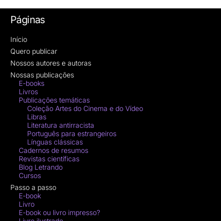
Páginas
Início
Quero publicar
Nossos autores e autoras
Nossas publicações
E-books
Livros
Publicações temáticas
Coleção Artes do Cinema e do Vídeo
Libras
Literatura antirracista
Português para estrangeiros
Línguas clássicas
Cadernos de resumos
Revistas científicas
Blog Letrando
Cursos
Passo a passo
E-book
Livro
E-book ou livro impresso?
Livro ilustrado