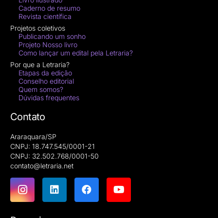
Caderno de resumo
Revista científica
Projetos coletivos
Publicando um sonho
Projeto Nosso livro
Como lançar um edital pela Letraria?
Por que a Letraria?
Etapas da edição
Conselho editorial
Quem somos?
Dúvidas frequentes
Contato
Araraquara/SP
CNPJ: 18.747.545/0001-21
CNPJ: 32.502.768/0001-50
contato@letraria.net